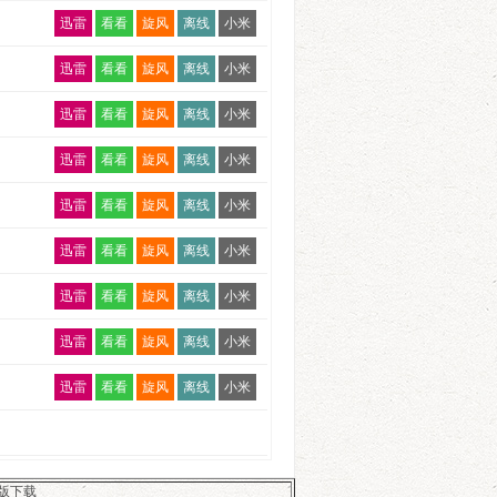
迅雷
看看
旋风
离线
小米
迅雷
看看
旋风
离线
小米
迅雷
看看
旋风
离线
小米
迅雷
看看
旋风
离线
小米
迅雷
看看
旋风
离线
小米
迅雷
看看
旋风
离线
小米
迅雷
看看
旋风
离线
小米
迅雷
看看
旋风
离线
小米
迅雷
看看
旋风
离线
小米
版下载