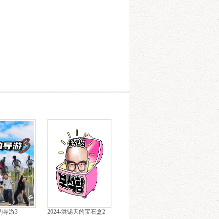
大的导游3
2024-洪锡天的宝石盒2