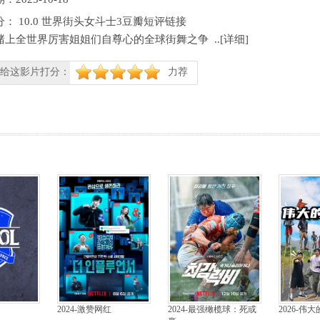
分：
10.0
世界街头女斗士3豆瓣短评链接
赌上全世界厉害姐姐们自尊心的全球街舞之争 ..[
详细
]
给这影片打分：
力荐
很差
较差
还行
推荐
力荐
2024-激赞网红
2024-最强橄榄球：死或
2026-伟