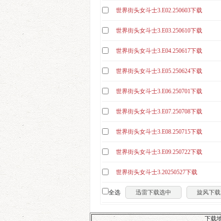
世界街头女斗士3.E02.250603下载
世界街头女斗士3.E03.250610下载
世界街头女斗士3.E04.250617下载
世界街头女斗士3.E05.250624下载
世界街头女斗士3.E06.250701下载
世界街头女斗士3.E07.250708下载
世界街头女斗士3.E08.250715下载
世界街头女斗士3.E09.250722下载
世界街头女斗士3.20250527下载
全选
迅雷下载选中
旋风下载
下载地