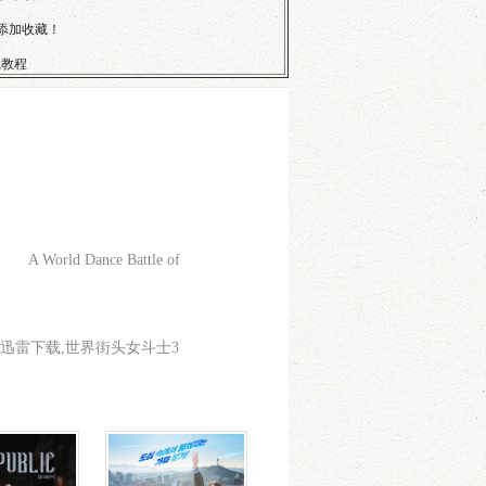
行添加收藏！
载教程
e Battle of
头女斗士3迅雷下载,世界街头女斗士3