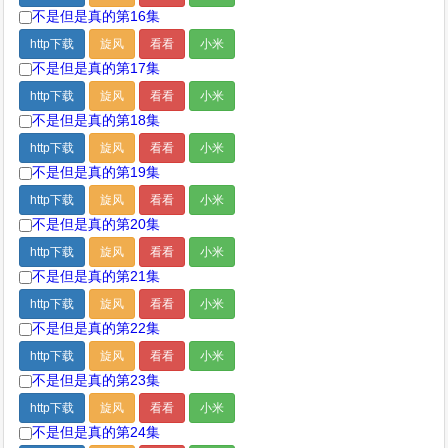
不是但是真的第16集
http下载
旋风
看看
小米
不是但是真的第17集
http下载
旋风
看看
小米
不是但是真的第18集
http下载
旋风
看看
小米
不是但是真的第19集
http下载
旋风
看看
小米
不是但是真的第20集
http下载
旋风
看看
小米
不是但是真的第21集
http下载
旋风
看看
小米
不是但是真的第22集
http下载
旋风
看看
小米
不是但是真的第23集
http下载
旋风
看看
小米
不是但是真的第24集