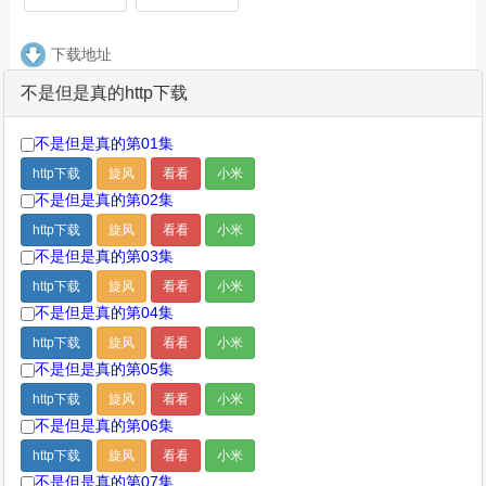
下载地址
不是但是真的http下载
不是但是真的第01集
http下载
旋风
看看
小米
不是但是真的第02集
http下载
旋风
看看
小米
不是但是真的第03集
http下载
旋风
看看
小米
不是但是真的第04集
http下载
旋风
看看
小米
不是但是真的第05集
http下载
旋风
看看
小米
不是但是真的第06集
http下载
旋风
看看
小米
不是但是真的第07集