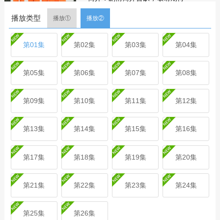
剧集
简介
评论
播放类型
播放①
播放②
第01集
第02集
第03集
第04集
第05集
第06集
第07集
第08集
第09集
第10集
第11集
第12集
第13集
第14集
第15集
第16集
第17集
第18集
第19集
第20集
第21集
第22集
第23集
第24集
第25集
第26集