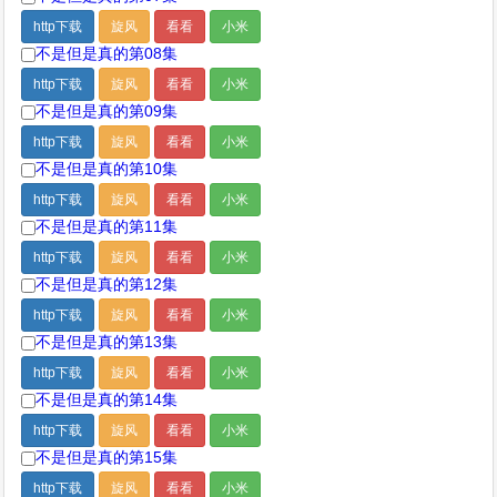
http下载
旋风
看看
小米
不是但是真的第08集
http下载
旋风
看看
小米
不是但是真的第09集
http下载
旋风
看看
小米
不是但是真的第10集
http下载
旋风
看看
小米
不是但是真的第11集
http下载
旋风
看看
小米
不是但是真的第12集
http下载
旋风
看看
小米
不是但是真的第13集
http下载
旋风
看看
小米
不是但是真的第14集
http下载
旋风
看看
小米
不是但是真的第15集
http下载
旋风
看看
小米