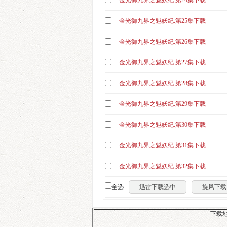
金光御九界之魆妖纪.第24集下载
金光御九界之魆妖纪.第25集下载
金光御九界之魆妖纪.第26集下载
金光御九界之魆妖纪.第27集下载
金光御九界之魆妖纪.第28集下载
金光御九界之魆妖纪.第29集下载
金光御九界之魆妖纪.第30集下载
金光御九界之魆妖纪.第31集下载
金光御九界之魆妖纪.第32集下载
全选
迅雷下载选中
旋风下载
下载地