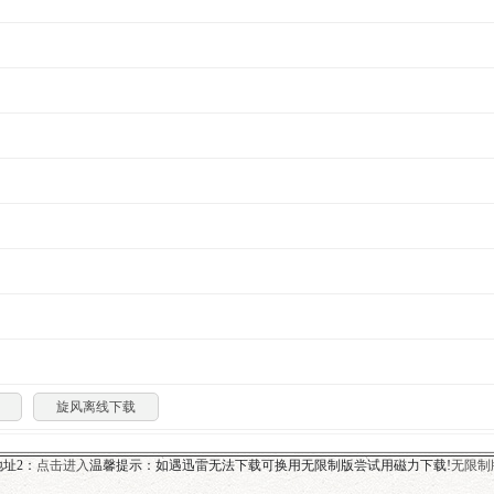
旋风离线下载
址2：
点击进入
温馨提示：如遇迅雷无法下载可换用无限制版尝试用磁力下载!
无限制