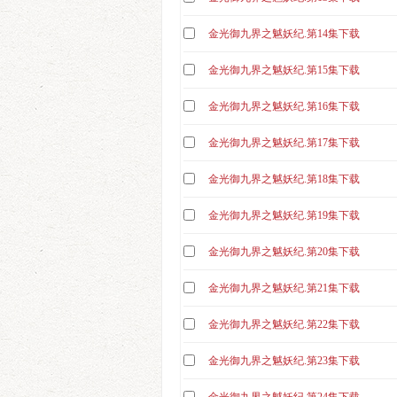
金光御九界之魆妖纪.第14集下载
金光御九界之魆妖纪.第15集下载
金光御九界之魆妖纪.第16集下载
金光御九界之魆妖纪.第17集下载
金光御九界之魆妖纪.第18集下载
金光御九界之魆妖纪.第19集下载
金光御九界之魆妖纪.第20集下载
金光御九界之魆妖纪.第21集下载
金光御九界之魆妖纪.第22集下载
金光御九界之魆妖纪.第23集下载