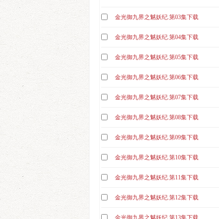
金光御九界之魆妖纪.第03集下载
金光御九界之魆妖纪.第04集下载
金光御九界之魆妖纪.第05集下载
金光御九界之魆妖纪.第06集下载
金光御九界之魆妖纪.第07集下载
金光御九界之魆妖纪.第08集下载
金光御九界之魆妖纪.第09集下载
金光御九界之魆妖纪.第10集下载
金光御九界之魆妖纪.第11集下载
金光御九界之魆妖纪.第12集下载
金光御九界之魆妖纪.第13集下载