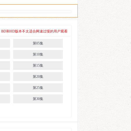
 其中，BD和HD版本不太适合网速过慢的用户观看
第05集
第10集
第15集
第20集
第25集
第30集