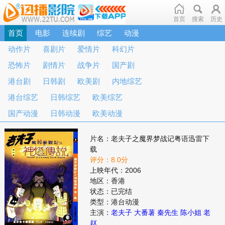
首页
搜索
历史
首页
电影
连续剧
综艺
动漫
动作片
喜剧片
爱情片
科幻片
恐怖片
剧情片
战争片
国产剧
港台剧
日韩剧
欧美剧
内地综艺
港台综艺
日韩综艺
欧美综艺
国产动漫
日韩动漫
欧美动漫
片名：老夫子之魔界梦战记粤语迅雷下
载
评分：8.0分
上映年代：2006
地区：香港
状态：已完结
类型：港台动漫
主演：
老夫子
大番薯
秦先生
陈小姐
老
赵