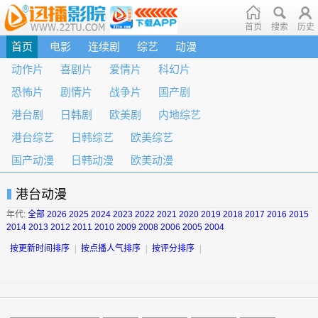
首页
搜索
历史
首页
电影
连续剧
综艺
动漫
动作片
喜剧片
爱情片
科幻片
恐怖片
剧情片
战争片
国产剧
港台剧
日韩剧
欧美剧
内地综艺
港台综艺
日韩综艺
欧美综艺
国产动漫
日韩动漫
欧美动漫
港台动漫
年代:
全部
2026
2025
2024
2023
2022
2021
2020
2019
2018
2017
2016
2015
2014
2013
2012
2011
2010
2009
2008
2006
2005
2004
按更新时间排序
|
按点播人气排序
|
按评分排序
|