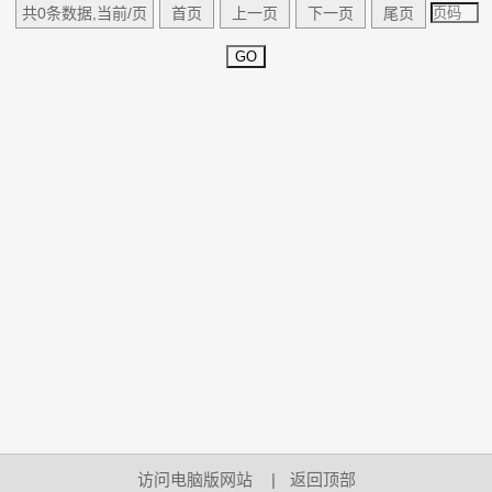
共0条数据,当前/页
首页
上一页
下一页
尾页
GO
访问电脑版网站
|
返回顶部