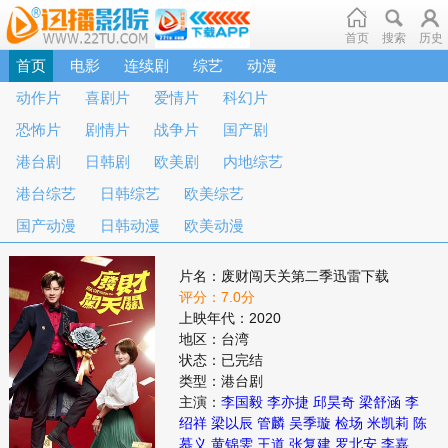
首页
搜索
历史
首页
电影
连续剧
综艺
动漫
动作片
喜剧片
爱情片
科幻片
恐怖片
剧情片
战争片
国产剧
港台剧
日韩剧
欧美剧
内地综艺
港台综艺
日韩综艺
欧美综艺
国产动漫
日韩动漫
欧美动漫
片名：废财闯天关第二季迅雷下载
评分：7.0分
上映年代：2020
地区：台湾
状态：已完结
类型：港台剧
主演：
李国毅
李亦捷
邱昊奇
梁舒涵
李
绍祥
梁以辰
管麟
吴季璇
检场
米凯莉
陈
慕义
黄锦雯
王道
张复建
罗北安
李嘉