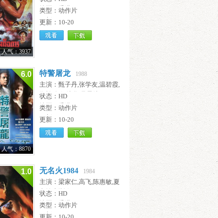
地区：香港
类型：动作片
更新：2025-10-
更新：10-20
20
观看
下载
人气：3937
特警屠龙
6.0
1988
主演：甄子丹,张学友,温碧霞,
郑裕玲,任达华,吴孟达,Stephan
状态：HD
Berwick,迈克尔·伍兹,梁家仁
地区：香港
类型：动作片
更新：2025-10-
更新：10-20
20
观看
下载
人气：8870
无名火1984
1.0
1984
主演：梁家仁,高飞,陈惠敏,夏
文汐,刘松仁
状态：HD
地区：香港
类型：动作片
更新：2025-10-
更新：10-20