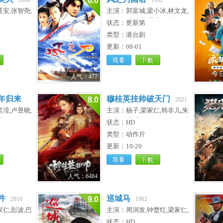
6.0
2000
1992
安,张智尧,
主演：郭富城,梁小冰,林文龙,
仁,何嘉文,杨
袁洁莹,蔡少芬,梁家仁,刘江,姚
状态：更新第
姜薏柔
正箐
18集
类型：港台剧
地区：香港
更新：2026-08-
更新：08-01
01
观看
下载
人气：477
年归来
穆桂英挂帅破天门
8.0
2021
滢,卢昱晓,
主演：杨子,梁家仁,韩非儿,朱
语涵,嘉泽,徐
庭北,沈子乔,许敬文,郑梓婷,李
状态：HD
威,刘维,石
子甜,迟漠寒,周洛伊,李波
地区：大陆
类型：动作片
,李子雄,梁家
更新：2025-10-
更新：10-20
20
观看
下载
人气：6484
件
巡城马
9.0
2016
1982
仁,彭波,巴
主演：周润发,钟楚红,梁家仁,
高雄
状态：HD