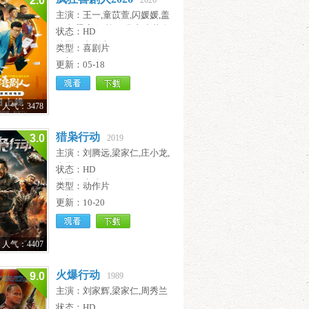
2.0
2026
主演：王一,童苡萱,闪媛媛,盖
雨嘉,梁家仁,杜玉明,宁小花,舒
状态：HD
耀瑄,何达,李洪权,尚言生,张美
地区：中国大
类型：喜剧片
娥,查江剑,王钰凯,卢勉达,郝燕
陆
更新：2026-05-
更新：05-18
飞,荆民强,侯角,李海青,萧岱
18
青,刘亦彤,韩银龙,于依琳娜,陈
宇星
观看
下载
人气：3478
猎枭行动
3.0
2019
主演：刘腾远,梁家仁,庄小龙,
李凤鸣
状态：HD
地区：大陆
类型：动作片
更新：2025-10-
更新：10-20
20
观看
下载
人气：4407
火爆行动
9.0
1989
主演：刘家辉,梁家仁,周秀兰
状态：HD